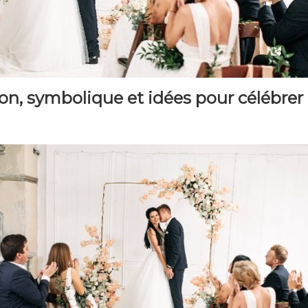
ion, symbolique et idées pour célébrer 