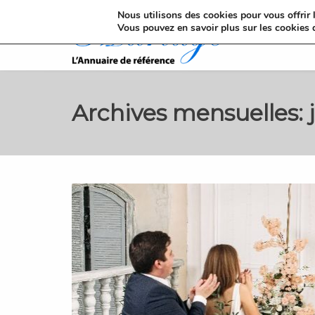
Nous utilisons des cookies pour vous offrir l
Vous pouvez en savoir plus sur les cookies 
Archives mensuelles: 