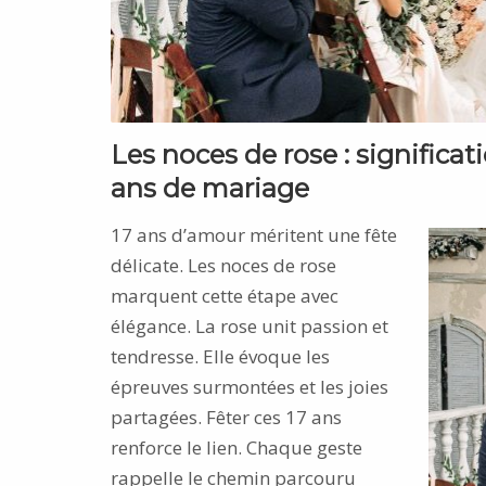
Les noces de rose : significat
ans de mariage
17 ans d’amour méritent une fête
délicate. Les noces de rose
marquent cette étape avec
élégance. La rose unit passion et
tendresse. Elle évoque les
épreuves surmontées et les joies
partagées. Fêter ces 17 ans
renforce le lien. Chaque geste
rappelle le chemin parcouru