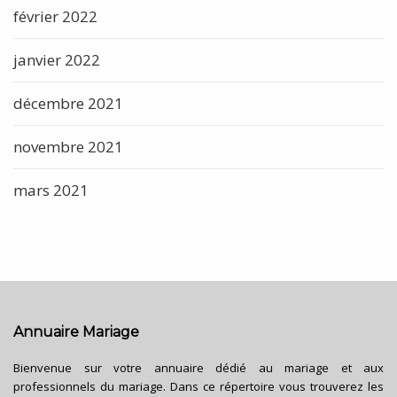
février 2022
janvier 2022
décembre 2021
novembre 2021
mars 2021
Annuaire Mariage
Bienvenue sur votre annuaire dédié au mariage et aux
professionnels du mariage. Dans ce répertoire vous trouverez les