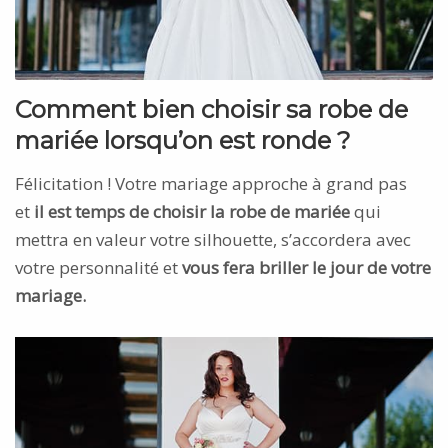
Comment bien choisir sa robe de
mariée lorsqu’on est ronde ?
Félicitation ! Votre mariage approche à grand pas
et
il est temps de choisir la robe de mariée
qui
mettra en valeur votre silhouette, s’accordera avec
votre personnalité et
vous fera briller le jour de votre
mariage.