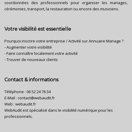
coordonnées des professionnels pour organiser les mariages,
cérémonies, transport, la restauration ou encore des musiciens.
Votre visibilité est essentielle
Pourquoi inscrire votre entreprise / Activité sur Annuaire Mariage ?
- Augmenter votre visibilité
- Faire connaître localement votre activité
- Trouver de nouveaux clients
Contact & informations
Téléphone :
06 52 24 76 34
E-Mail :
contact@webaudit.fr
Web :
webaudit.fr
WebAudit est spécialisé dans le visibilité numérique pour les
professionnels.