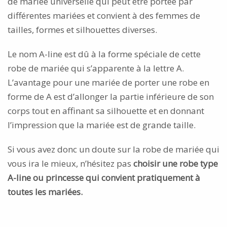
de mariée universelle qui peut être portée par
différentes mariées et convient à des femmes de
tailles, formes et silhouettes diverses.
Le nom A-line est dû à la forme spéciale de cette
robe de mariée qui s’apparente à la lettre A.
L’avantage pour une mariée de porter une robe en
forme de A est d’allonger la partie inférieure de son
corps tout en affinant sa silhouette et en donnant
l’impression que la mariée est de grande taille.
Si vous avez donc un doute sur la robe de mariée qui
vous ira le mieux, n’hésitez pas
choisir une robe type
A-line ou princesse qui convient pratiquement à
toutes les mariées.