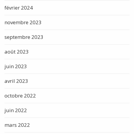
février 2024
novembre 2023
septembre 2023
août 2023
juin 2023
avril 2023
octobre 2022
juin 2022
mars 2022