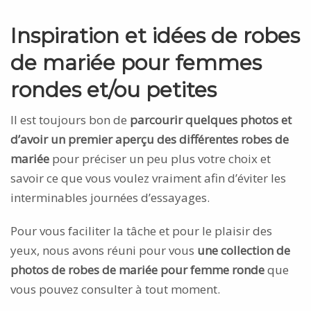
Inspiration et idées de robes
de mariée pour femmes
rondes et/ou petites
Il est toujours bon de
parcourir quelques photos et
d’avoir un premier aperçu des différentes robes de
mariée
pour préciser un peu plus votre choix et
savoir ce que vous voulez vraiment afin d’éviter les
interminables journées d’essayages.
Pour vous faciliter la tâche et pour le plaisir des
yeux, nous avons réuni pour vous
une collection de
photos de robes de mariée pour femme ronde
que
vous pouvez consulter à tout moment.