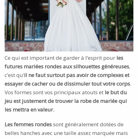
Ce qui est important de garder à l’esprit pour
les
futures mariées rondes aux silhouettes généreuses
,
c’est qu’
il ne faut surtout pas avoir de complexes et
essayer de cacher ou de dissimuler tout votre corps
.
Vos formes sont vos principaux atouts et
le but du
jeu est justement de trouver la robe de mariée qui
les mettra en valeur.
Les femmes rondes
sont généralement dotées de
belles hanches avec une taille assez marquée mais