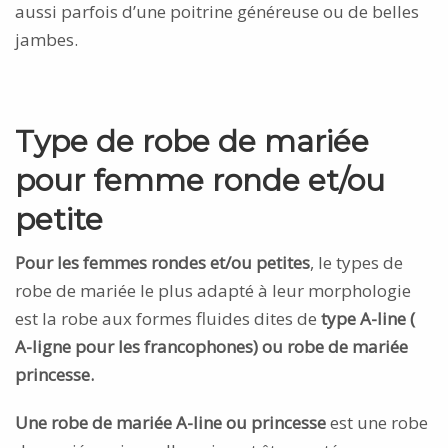
aussi parfois d’une poitrine généreuse ou de belles
jambes.
Type de robe de mariée
pour femme ronde et/ou
petite
Pour les femmes rondes et/ou petites
, le types de
robe de mariée le plus adapté à leur morphologie
est la robe aux formes fluides dites de
type A-line (
A-ligne pour les francophones) ou robe de mariée
princesse.
Une robe de mariée A-line ou princesse
est une robe