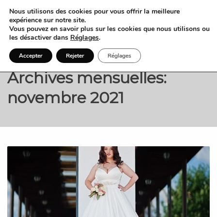
Nous utilisons des cookies pour vous offrir la meilleure
expérience sur notre site.
Vous pouvez en savoir plus sur les cookies que nous utilisons ou
les désactiver dans
Réglages
.
Accepter
Rejeter
Réglages
Archives mensuelles:
novembre 2021