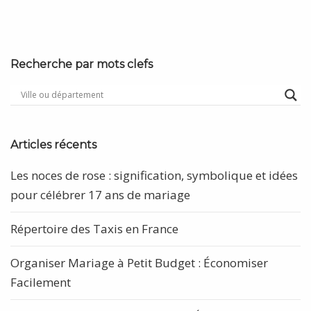
Recherche par mots clefs
Articles récents
Les noces de rose : signification, symbolique et idées
pour célébrer 17 ans de mariage
Répertoire des Taxis en France
Organiser Mariage à Petit Budget : Économiser
Facilement