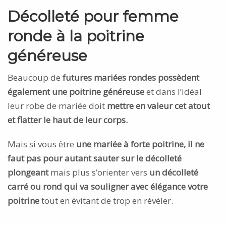
Décolleté pour femme
ronde à la poitrine
généreuse
Beaucoup de
futures mariées rondes possèdent
également une poitrine généreuse
et dans l’idéal
leur robe de mariée doit
mettre en valeur cet atout
et flatter le haut de leur corps.
Mais si vous être
une mariée à forte poitrine, il ne
faut pas pour autant sauter sur le décolleté
plongeant
mais plus s’orienter vers
un décolleté
carré ou rond qui va souligner avec élégance votre
poitrine
tout en évitant de trop en révéler.