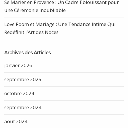
Se Marier en Provence : Un Cadre Éblouissant pour
une Cérémonie Inoubliable
Love Room et Mariage : Une Tendance Intime Qui
Redéfinit l’Art des Noces
Archives des Articles
janvier 2026
septembre 2025
octobre 2024
septembre 2024
août 2024