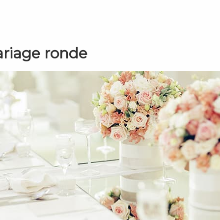
ariage ronde