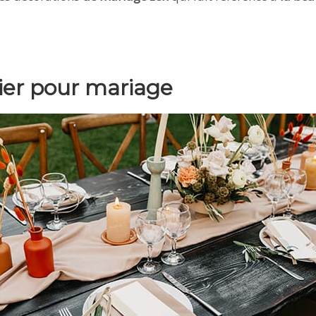
ier pour mariage