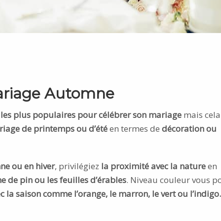
mariage Automne
 les plus populaires pour célébrer son mariage
mais cela
riage de printemps ou d’été
en termes de
décoration ou
ne ou en hiver
, privilégiez
la proximité avec la nature
en
 de pin ou les feuilles d’érables
. Niveau couleur vous p
 la saison comme l’orange, le marron, le vert ou l’indigo.