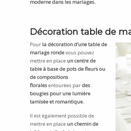
moderne dans les mariages.
Décoration table de m
Pour
la décoration d’une table de
mariage ronde
vous pouvez
mettre en place
un centre de
table à base de pots de fleurs ou
de compositions
florales
entourées par
des
bougies pour une lumière
tamisée et romantique.
Il est également possible de
mettre en place
un chemin de