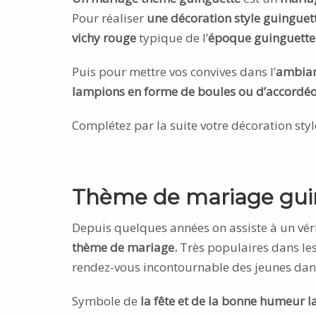
Pour réaliser
une décoration style guinguet
vichy rouge
typique de l’
époque guinguette
Puis pour mettre vos convives dans l’
ambian
lampions en forme de boules ou d’accordéo
Complétez par la suite votre décoration st
Thème de mariage gui
Depuis quelques années on assiste à un vér
thème de mariage.
Très populaires dans les
rendez-vous incontournable des jeunes dan
Symbole de
la fête et de la bonne humeur l