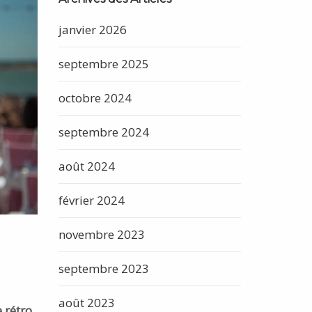
janvier 2026
septembre 2025
octobre 2024
septembre 2024
août 2024
février 2024
novembre 2023
septembre 2023
août 2023
e rétro
.