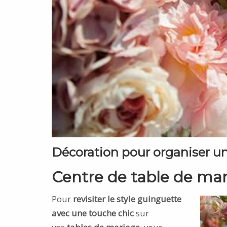
Décoration pour organiser u
Centre de table de ma
Pour
revisiter le style guinguette
avec une touche chic
sur