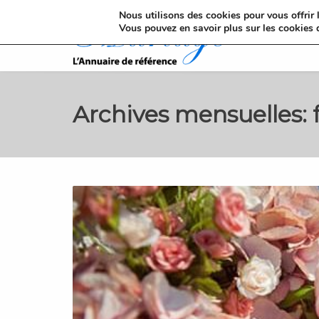
Nous utilisons des cookies pour vous offrir l
Vous pouvez en savoir plus sur les cookies 
Archives mensuelles: 