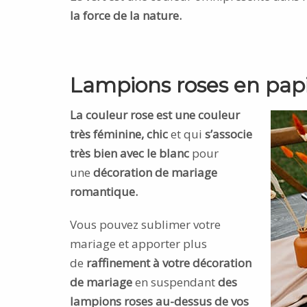
la force de la nature.
Lampions roses en pap
La couleur rose est une couleur
très féminine, chic
et qui
s’associe
très bien avec le blanc
pour
une
décoration de mariage
romantique.
Vous pouvez sublimer votre
mariage et apporter plus
de
raffinement à votre décoration
de mariage
en suspendant
des
lampions roses au-dessus de vos