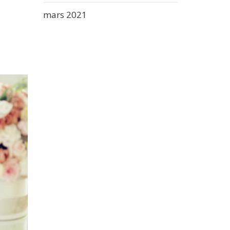
mars 2021