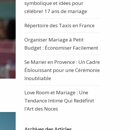
symbolique et idées pour
célébrer 17 ans de mariage
Répertoire des Taxis en France
Organiser Mariage à Petit
Budget : Économiser Facilement
Se Marier en Provence : Un Cadre
Éblouissant pour une Cérémonie
Inoubliable
Love Room et Mariage : Une
Tendance Intime Qui Redéfinit
l’Art des Noces
Archives des Articles