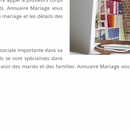
its. Annuaire Mariage vous
 mariage et les détails des
 sociale importante dans sa
s se sont spécialisés dans
laisir des mariés et des familles. Annuaire Mariage vou