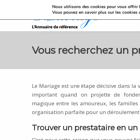
Nous utilisons des cookies pour vous offrir l
Vous pouvez en savoir plus sur les cookies 
Vous recherchez un pr
Le Mariage est une étape décisive dans la
important quand on projette de fonder 
magique entre les amoureux, les familles e
organisation parfaite pour un déroulement
Trouver un prestataire en un 
C’est pour cette raison que vous pouvez fa