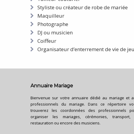
Styliste ou créateur de robe de mariée
Maquilleur
Photographe
DJ ou musicien
Coiffeur
Organisateur d’enterrement de vie de jeun
Annuaire Mariage
Bienvenue sur votre annuaire dédié au mariage et 
professionnels du mariage. Dans ce répertoire vo
trouverez les coordonnées des professionnels po
organiser les mariages, cérémonies, transport, 
restauration ou encore des musiciens.