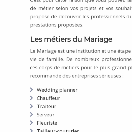
de métier selon vos projets et vos souha
propose de découvrir les professionnels du
prestations proposées.
Les métiers du Mariage
Le Mariage est une institution et une étape
vie de famille. De nombreux professionnel
ces corps de métiers pour le plus grand p
recommande des entreprises sérieuses :
Wedding planner
Chauffeur
Traiteur
Serveur
Fleuriste
Tailleur-couturier