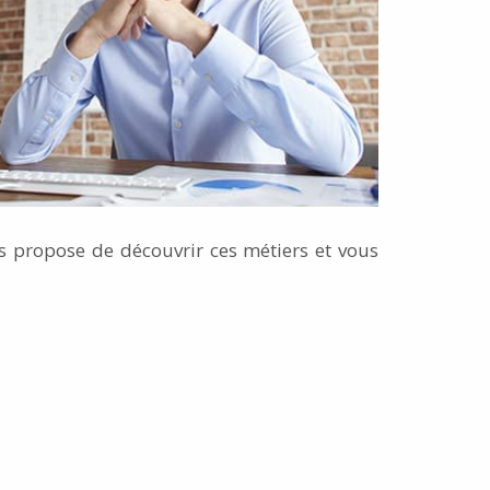
s propose de découvrir ces métiers et vous