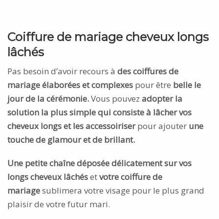
Coiffure de mariage cheveux longs
lâchés
Pas besoin d’avoir recours à
des coiffures de
mariage élaborées et complexes
pour être
belle le
jour de la cérémonie.
Vous pouvez
adopter la
solution la plus simple qui consiste à lâcher vos
cheveux longs et les accessoiriser
pour ajouter
une
touche de glamour et de brillant.
Une petite chaîne déposée délicatement sur vos
longs cheveux lâchés
et
votre coiffure de
mariage
sublimera votre visage pour le plus grand
plaisir de votre futur mari.