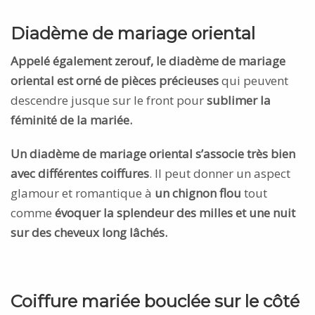
Diadème de mariage oriental
Appelé également zerouf, le diadème de mariage
oriental est orné de pièces précieuses
qui peuvent
descendre jusque sur le front pour
sublimer la
féminité de la mariée.
Un diadème de mariage oriental s’associe très bien
avec différentes coiffures
. Il peut donner un aspect
glamour et romantique à
un chignon flou
tout
comme
évoquer la splendeur des milles et une nuit
sur des cheveux long lâchés.
Coiffure mariée bouclée sur le côté