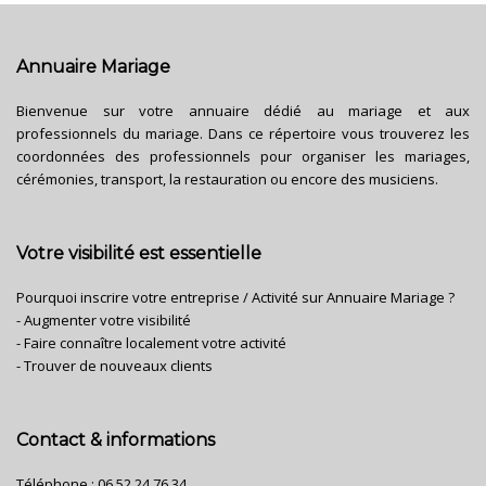
Annuaire Mariage
Bienvenue sur votre annuaire dédié au mariage et aux
professionnels du mariage. Dans ce répertoire vous trouverez les
coordonnées des professionnels pour organiser les mariages,
cérémonies, transport, la restauration ou encore des musiciens.
Votre visibilité est essentielle
Pourquoi inscrire votre entreprise / Activité sur Annuaire Mariage ?
- Augmenter votre visibilité
- Faire connaître localement votre activité
- Trouver de nouveaux clients
Contact & informations
Téléphone :
06 52 24 76 34