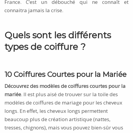
France. C’est un débouché qui ne connaît et
connaitra jamais la crise.
Quels sont les différents
types de coiffure ?
10 Coiffures Courtes pour la Mariée
Découvrez des modèles de coiffures courtes pour la
mariée
. Il est plus aisé de trouver sur la toile des
modèles de coiffures de mariage pour les cheveux
longs. En effet, les cheveux longs permettent
beaucoup plus de création artistique (nattes,
tresses, chignons), mais vous pouvez bien-sûr vous