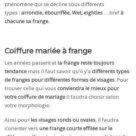
phénomène qui se décline sous différents
types :
arrondie, ébouriffée, Wet, eighties
… bref
à
chacune sa frange.
Coiffure mariée à frange
Les années passent et
la frange reste toujours
tendance
mais il faut savoir qu’il y’a
différents types
de franges pour différentes formes de visages
. Pour
trouver celle qui vous
conviendra le mieux pour
votre coiffure de mariage
il faudra choisir selon
votre morphologie.
Ainsi pour
les visages ronds ou ovales
, il faudra
s’orienter vers
une frange courte effilée sur le