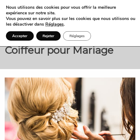
Nous utilisons des cookies pour vous offrir la meilleure
expérience sur notre site.
Vous pouvez en savoir plus sur les cookies que nous utilisons ou
les désactiver dans
Réglages
.
Accepter
Rejeter
Réglages
Coiffeur pour Mariage