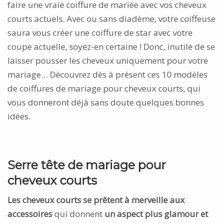
faire une vraie coiffure de mariée avec vos cheveux
courts actuels. Avec ou sans diadème, votre coiffeuse
saura vous créer une coiffure de star avec votre
coupe actuelle, soyez-en certaine ! Donc, inutile de se
laisser pousser les cheveux uniquement pour votre
mariage… Découvrez dès à présent ces 10 modèles
de coiffures de mariage pour cheveux courts, qui
vous donneront déjà sans doute quelques bonnes
idées.
Serre tête de mariage pour
cheveux courts
Les cheveux courts se prêtent à merveille aux
accessoires
qui donnent
un aspect plus glamour et