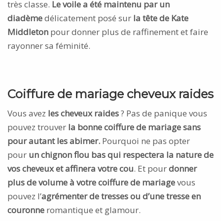
très classe.
Le voile a été maintenu par un
diadème
délicatement posé sur
la tête de Kate
Middleton
pour donner plus de raffinement et faire
rayonner sa féminité.
Coiffure de mariage cheveux raides
Vous avez
les cheveux raides
? Pas de panique vous
pouvez trouver
la bonne coiffure de mariage sans
pour autant les abimer.
Pourquoi ne pas opter
pour
un chignon flou bas qui respectera la nature de
vos cheveux et affinera votre cou
. Et pour
donner
plus de volume à votre coiffure de mariage
vous
pouvez l’
agrémenter de tresses ou d’une tresse en
couronne
romantique et glamour.