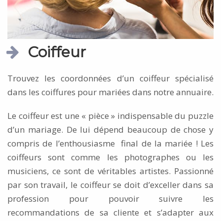
Coiffeur
Trouvez les coordonnées d’un coiffeur spécialisé
dans les coiffures pour mariées dans notre annuaire.
Le coiffeur est une « pièce » indispensable du puzzle
d’un mariage. De lui dépend beaucoup de chose y
compris de l’enthousiasme final de la mariée ! Les
coiffeurs sont comme les photographes ou les
musiciens, ce sont de véritables artistes. Passionné
par son travail, le coiffeur se doit d’exceller dans sa
profession pour pouvoir suivre les
recommandations de sa cliente et s’adapter aux