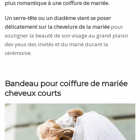
plus romantique à une coiffure de mariée.
Un serre-tête ou un diadème vient se poser
délicatement sur la chevelure de la mariée
pour
souligner la beauté de son visage au grand plaisir
des yeux des invités et du marié durant la
cérémonie.
Bandeau pour coiffure de mariée
cheveux courts