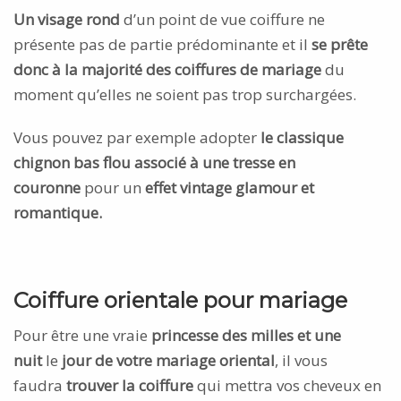
Un visage rond
d’un point de vue coiffure ne
présente pas de partie prédominante et il
se prête
donc à la majorité des coiffures de mariage
du
moment qu’elles ne soient pas trop surchargées.
Vous pouvez par exemple adopter
le classique
chignon bas flou associé à une tresse en
couronne
pour un
effet vintage glamour et
romantique.
Coiffure orientale pour mariage
Pour être une vraie
princesse des milles et une
nuit
le
jour de votre mariage oriental
, il vous
faudra
trouver la coiffure
qui mettra vos cheveux en