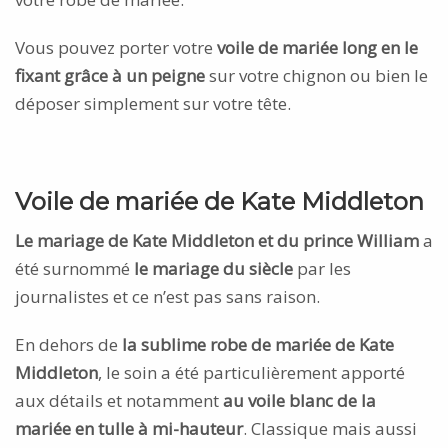
Vous pouvez porter votre
voile de mariée long en le
fixant grâce à un peigne
sur votre chignon ou bien le
déposer simplement sur votre tête.
Voile de mariée de Kate Middleton
Le mariage de Kate Middleton et du prince William
a
été surnommé
le mariage du siècle
par les
journalistes et ce n’est pas sans raison.
En dehors de
la sublime robe de mariée de Kate
Middleton
, le soin a été particulièrement apporté
aux détails et notamment
au voile blanc de la
mariée en tulle à mi-hauteur
. Classique mais aussi