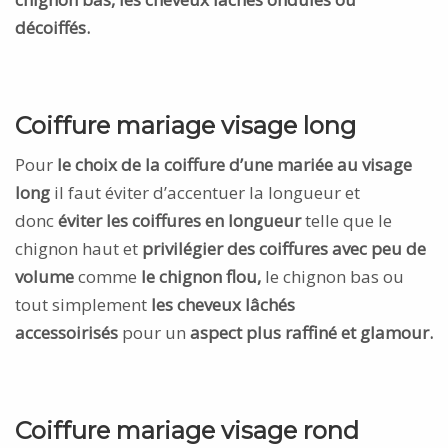
décoiffés.
Coiffure mariage visage long
Pour
le choix de la coiffure d’une mariée au visage
long
il faut éviter d’accentuer la longueur et
donc
éviter les coiffures en longueur
telle que le
chignon haut et
privilégier des coiffures avec peu de
volume
comme
le chignon flou,
le chignon bas ou
tout simplement
les cheveux lâchés
accessoirisés
pour un
aspect plus raffiné et glamour.
Coiffure mariage visage rond