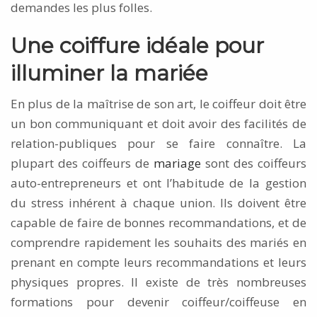
demandes les plus folles.
Une coiffure idéale pour
illuminer la mariée
En plus de la maîtrise de son art, le coiffeur doit être
un bon communiquant et doit avoir des facilités de
relation-publiques pour se faire connaître. La
plupart des coiffeurs de
mariage
sont des coiffeurs
auto-entrepreneurs et ont l’habitude de la gestion
du stress inhérent à chaque union. Ils doivent être
capable de faire de bonnes recommandations, et de
comprendre rapidement les souhaits des mariés en
prenant en compte leurs recommandations et leurs
physiques propres. Il existe de très nombreuses
formations pour devenir coiffeur/coiffeuse en