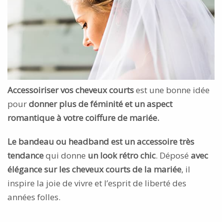
Accessoiriser vos cheveux courts
est une bonne idée
pour
donner plus de féminité et un aspect
romantique à votre coiffure de mariée.
Le bandeau ou headband est un accessoire très
tendance
qui donne
un look rétro chic
. Déposé
avec
élégance sur les cheveux courts de la mariée
, il
inspire la joie de vivre et l’esprit de liberté des
années folles.