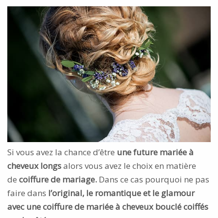
Si vous avez la chance d’être
une future mariée à
cheveux longs
alors vous avez le choix en matière
de
coiffure de mariage.
Dans ce cas pourquoi ne pas
faire dans
l’original, le romantique et le glamour
avec une coiffure de mariée à cheveux bouclé coiffés