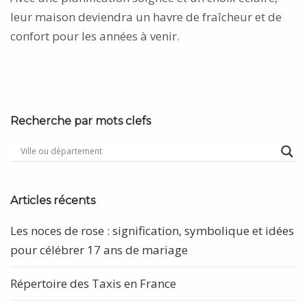
leur maison deviendra un havre de fraîcheur et de
confort pour les années à venir.
Recherche par mots clefs
Articles récents
Les noces de rose : signification, symbolique et idées
pour célébrer 17 ans de mariage
Répertoire des Taxis en France