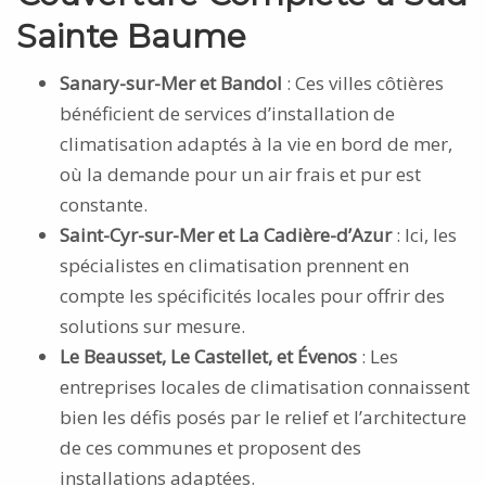
Sainte Baume
Sanary-sur-Mer et Bandol
: Ces villes côtières
bénéficient de services d’installation de
climatisation adaptés à la vie en bord de mer,
où la demande pour un air frais et pur est
constante.
Saint-Cyr-sur-Mer et La Cadière-d’Azur
: Ici, les
spécialistes en climatisation prennent en
compte les spécificités locales pour offrir des
solutions sur mesure.
Le Beausset, Le Castellet, et Évenos
: Les
entreprises locales de climatisation connaissent
bien les défis posés par le relief et l’architecture
de ces communes et proposent des
installations adaptées.