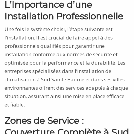
L’Importance d’une
Installation Professionnelle
Une fois le système choisi, l’étape suivante est
l’installation. Il est crucial de faire appel à des
professionnels qualifiés pour garantir une
installation conforme aux normes de sécurité et
optimisée pour la performance et la durabilité. Les
entreprises spécialisées dans l’installation de
climatisation à Sud Sainte Baume et dans ses villes
environnantes offrent des services adaptés à chaque
situation, assurant ainsi une mise en place efficace
et fiable.
Zones de Service :
Couverture Complète à Sud