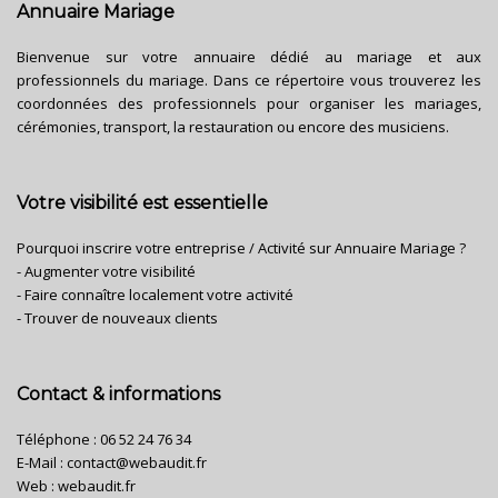
Annuaire Mariage
Bienvenue sur votre annuaire dédié au mariage et aux
professionnels du mariage. Dans ce répertoire vous trouverez les
coordonnées des professionnels pour organiser les mariages,
cérémonies, transport, la restauration ou encore des musiciens.
Votre visibilité est essentielle
Pourquoi inscrire votre entreprise / Activité sur Annuaire Mariage ?
- Augmenter votre visibilité
- Faire connaître localement votre activité
- Trouver de nouveaux clients
Contact & informations
Téléphone :
06 52 24 76 34
E-Mail :
contact@webaudit.fr
Web :
webaudit.fr