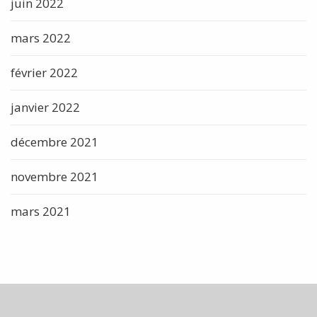
juin 2022
mars 2022
février 2022
janvier 2022
décembre 2021
novembre 2021
mars 2021