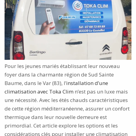
Pour les jeunes mariés établissant leur nouveau
foyer dans la charmante région de Sud Sainte
Baume, dans le Var (83), l’
installation d’une
climatisation avec Toka Clim
n’est pas un luxe mais
une nécessité. Avec les étés chauds caractéristiques
de cette région méditerranéenne, assurer un confort
thermique dans leur nouvelle demeure est
primordial. Cet article explore les options et les
considérations clés pour installer une climatisation