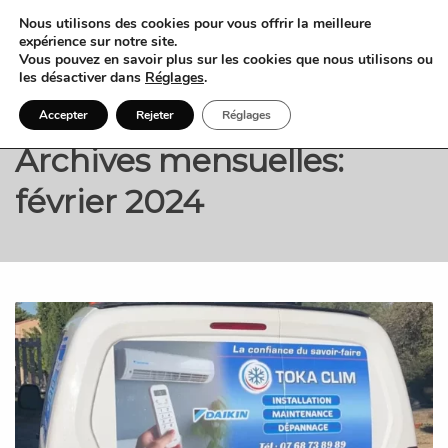
Nous utilisons des cookies pour vous offrir la meilleure
expérience sur notre site.
Vous pouvez en savoir plus sur les cookies que nous utilisons ou
les désactiver dans
Réglages
.
Accepter
Rejeter
Réglages
Archives mensuelles:
février 2024