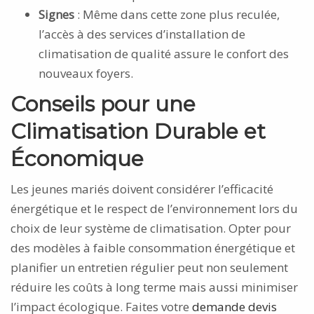
Signes
: Même dans cette zone plus reculée,
l’accès à des services d’installation de
climatisation de qualité assure le confort des
nouveaux foyers.
Conseils pour une
Climatisation Durable et
Économique
Les jeunes mariés doivent considérer l’efficacité
énergétique et le respect de l’environnement lors du
choix de leur système de climatisation. Opter pour
des modèles à faible consommation énergétique et
planifier un entretien régulier peut non seulement
réduire les coûts à long terme mais aussi minimiser
l’impact écologique. Faites votre
demande devis