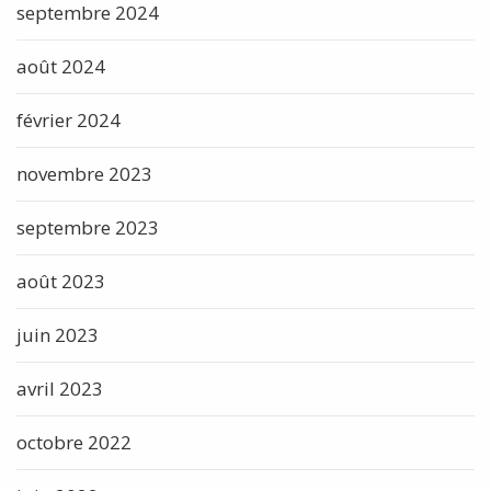
septembre 2024
août 2024
février 2024
novembre 2023
septembre 2023
août 2023
juin 2023
avril 2023
octobre 2022