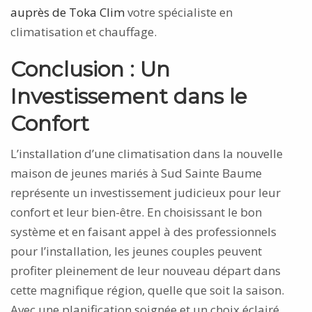
auprès de Toka Clim
votre spécialiste en
climatisation et chauffage.
Conclusion : Un
Investissement dans le
Confort
L’installation d’une climatisation dans la nouvelle
maison de jeunes mariés à Sud Sainte Baume
représente un investissement judicieux pour leur
confort et leur bien-être. En choisissant le bon
système et en faisant appel à des professionnels
pour l’installation, les jeunes couples peuvent
profiter pleinement de leur nouveau départ dans
cette magnifique région, quelle que soit la saison.
Avec une planification soignée et un choix éclairé,