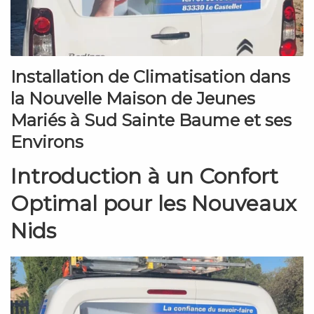
Installation de Climatisation dans
la Nouvelle Maison de Jeunes
Mariés à Sud Sainte Baume et ses
Environs
Introduction à un Confort
Optimal pour les Nouveaux
Nids