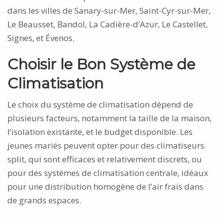
dans les villes de Sanary-sur-Mer, Saint-Cyr-sur-Mer,
Le Beausset, Bandol, La Cadière-d’Azur, Le Castellet,
Signes, et Évenos.
Choisir le Bon Système de
Climatisation
Le choix du système de climatisation dépend de
plusieurs facteurs, notamment la taille de la maison,
l’isolation existante, et le budget disponible. Les
jeunes mariés peuvent opter pour des climatiseurs
split, qui sont efficaces et relativement discrets, ou
pour des systèmes de climatisation centrale, idéaux
pour une distribution homogène de l’air frais dans
de grands espaces.