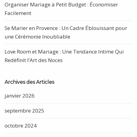
Organiser Mariage à Petit Budget : Économiser
Facilement
Se Marier en Provence : Un Cadre Éblouissant pour
une Cérémonie Inoubliable
Love Room et Mariage : Une Tendance Intime Qui
Redéfinit l’Art des Noces
Archives des Articles
janvier 2026
septembre 2025
octobre 2024