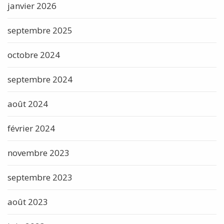
janvier 2026
septembre 2025
octobre 2024
septembre 2024
août 2024
février 2024
novembre 2023
septembre 2023
août 2023