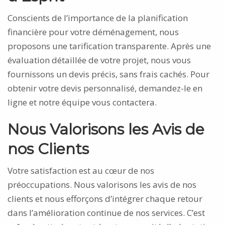
Conscients de l’importance de la planification
financière pour votre déménagement, nous
proposons une tarification transparente. Après une
évaluation détaillée de votre projet, nous vous
fournissons un devis précis, sans frais cachés. Pour
obtenir votre devis personnalisé, demandez-le en
ligne et notre équipe vous contactera.
Nous Valorisons les Avis de
nos Clients
Votre satisfaction est au cœur de nos
préoccupations. Nous valorisons les avis de nos
clients et nous efforçons d’intégrer chaque retour
dans l’amélioration continue de nos services. C’est