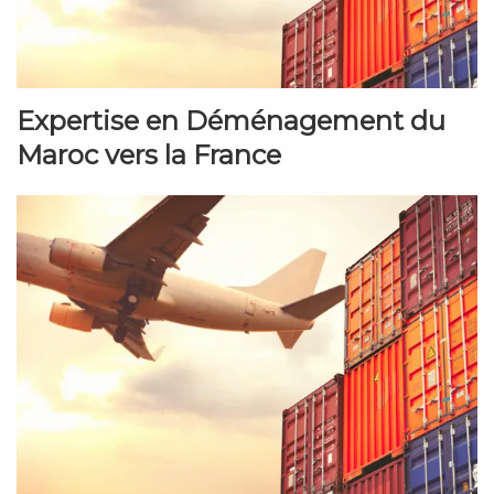
Expertise en Déménagement du
Maroc vers la France