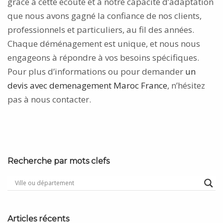
grâce à cette écoute et à notre capacité d’adaptation
que nous avons gagné la confiance de nos clients,
professionnels et particuliers, au fil des années.
Chaque déménagement est unique, et nous nous
engageons à répondre à vos besoins spécifiques.
Pour plus d’informations ou pour demander
un
devis avec demenagement Maroc France
, n’hésitez
pas à nous contacter.
Recherche par mots clefs
Articles récents