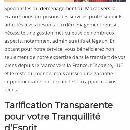
Spécialistes du
déménagement du Maroc vers la
France
, nous proposons des services professionnels
adaptés à vos besoins. Un déménagement réussi
nécessite une gestion méticuleuse de nombreux
aspects, notamment administratifs et légaux. En
optant pour notre service, vous bénéficierez non
seulement de notre expertise dans le transfert de vos
biens depuis le Maroc vers la France, l’Espagne, l’UE
et le reste du monde, mais aussi d’une garantie
supplémentaire concernant le soin apporté à vos
biens.
Tarification Transparente
pour votre Tranquillité
d’Esprit