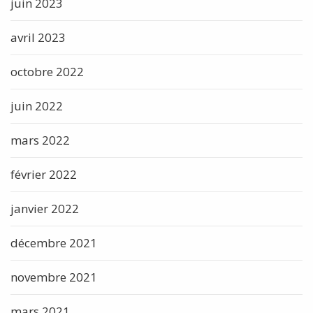
juin 2023
avril 2023
octobre 2022
juin 2022
mars 2022
février 2022
janvier 2022
décembre 2021
novembre 2021
mars 2021