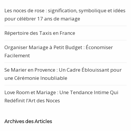
Les noces de rose : signification, symbolique et idées
pour célébrer 17 ans de mariage
Répertoire des Taxis en France
Organiser Mariage à Petit Budget : Économiser
Facilement
Se Marier en Provence : Un Cadre Éblouissant pour
une Cérémonie Inoubliable
Love Room et Mariage : Une Tendance Intime Qui
Redéfinit l’Art des Noces
Archives des Articles