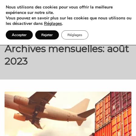
Nous utilisons des cookies pour vous offrir la meilleure
expérience sur notre site.
Vous pouvez en savoir plus sur les cookies que nous utilisons ou
les désactiver dans
Réglages
.
Accepter
Rejeter
Réglages
Archives mensuelles: août
2023