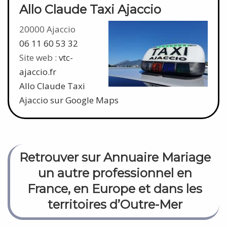
Allo Claude Taxi Ajaccio
20000 Ajaccio
06 11 60 53 32
Site web :
vtc-
ajaccio.fr
Allo Claude Taxi
Ajaccio sur Google Maps
Retrouver sur Annuaire Mariage
un autre professionnel en
France, en Europe et dans les
territoires d’Outre-Mer