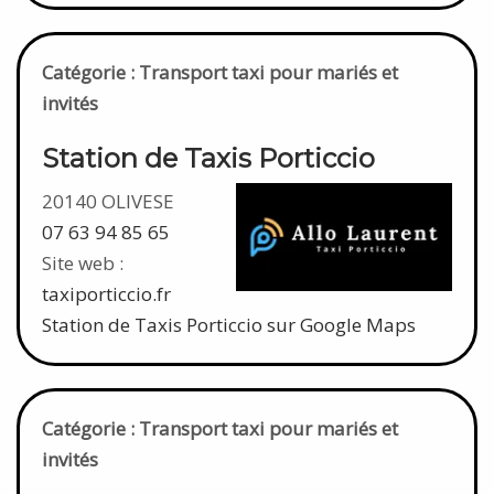
Catégorie : Transport taxi pour mariés et
invités
Station de Taxis Porticcio
20140 OLIVESE
07 63 94 85 65
Site web :
taxiporticcio.fr
Station de Taxis Porticcio sur Google Maps
Catégorie : Transport taxi pour mariés et
invités