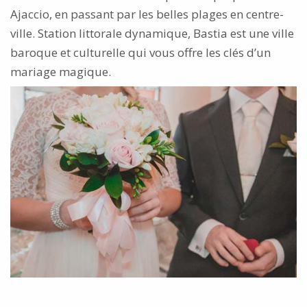
Ajaccio, en passant par les belles plages en centre-
ville. Station littorale dynamique, Bastia est une ville
baroque et culturelle qui vous offre les clés d’un
mariage magique.