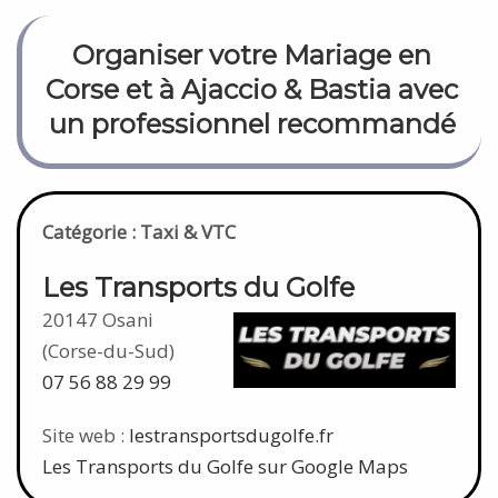
Organiser votre Mariage en
Corse et à Ajaccio & Bastia avec
un professionnel recommandé
Catégorie : Taxi & VTC
Les Transports du Golfe
20147 Osani
(Corse-du-Sud)
07 56 88 29 99
Site web :
lestransportsdugolfe.fr
Les Transports du Golfe sur Google Maps