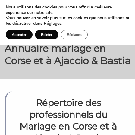
Nous utilisons des cookies pour vous offrir la meilleure
expérience sur notre site.
Vous pouvez en savoir plus sur les cookies que nous utilisons ou
les désactiver dans
Réglages
.
Accepter
Rejeter
Réglages
Annuaire mariage en
Corse et à Ajaccio & Bastia
Répertoire des
professionnels du
Mariage en Corse et à