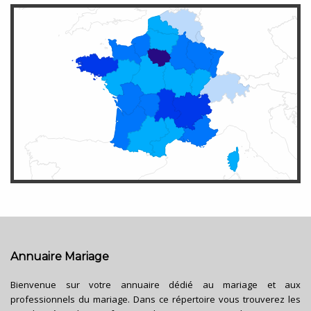
Annuaire Mariage
Bienvenue sur votre annuaire dédié au mariage et aux
professionnels du mariage. Dans ce répertoire vous trouverez les