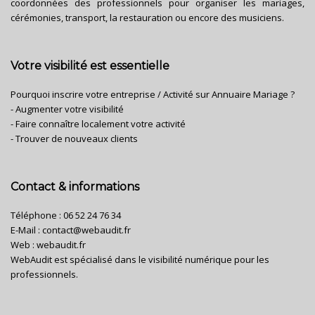
coordonnées des professionnels pour organiser les mariages,
cérémonies, transport, la restauration ou encore des musiciens.
Votre visibilité est essentielle
Pourquoi inscrire votre entreprise / Activité sur Annuaire Mariage ?
- Augmenter votre visibilité
- Faire connaître localement votre activité
- Trouver de nouveaux clients
Contact & informations
Téléphone :
06 52 24 76 34
E-Mail :
contact@webaudit.fr
Web :
webaudit.fr
WebAudit est spécialisé dans le visibilité numérique pour les
professionnels.