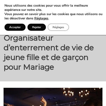
Nous utilisons des cookies pour vous offrir la meilleure
expérience sur notre site.
Vous pouvez en savoir plus sur les cookies que nous utilisons ou
les désactiver dans
Réglages
.
Accepter
Rejeter
Réglages
Organisateur
d’enterrement de vie de
jeune fille et de garçon
pour Mariage