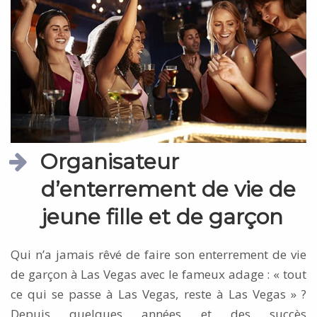
Organisateur
d’enterrement de vie de
jeune fille et de garçon
Qui n’a jamais rêvé de faire son enterrement de vie
de garçon à Las Vegas avec le fameux adage : « tout
ce qui se passe à Las Vegas, reste à Las Vegas » ?
Depuis quelques années et des succès