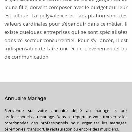
jeune fille, doivent composer avec le budget qui leur
est alloué. La polyvalence et l’adaptation sont des
valeurs cardinales pour s’épanouir dans ce métier. Il
existe quelques entreprises qui se sont spécialisées
dans ce secteur concurrentiel. Pour s’y lancer, il est
indispensable de faire une école d’évènementiel ou
de communication.
Annuaire Mariage
Bienvenue sur votre annuaire dédié au mariage et aux
professionnels du mariage. Dans ce répertoire vous trouverez les
coordonnées des professionnels pour organiser les mariages,
cérémonies, transport, la restauration ou encore des musiciens.