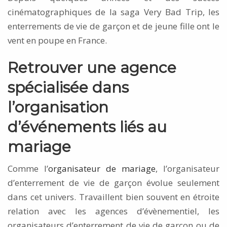
cinématographiques de la saga Very Bad Trip, les
enterrements de vie de garçon et de jeune fille ont le
vent en poupe en France.
Retrouver une agence
spécialisée dans
l’organisation
d’événements liés au
mariage
Comme l’
organisateur de mariage
, l’organisateur
d’enterrement de vie de garçon évolue seulement
dans cet univers. Travaillent bien souvent en étroite
relation avec les agences d’évènementiel, les
organisateurs d’enterrement de vie de garçon ou de