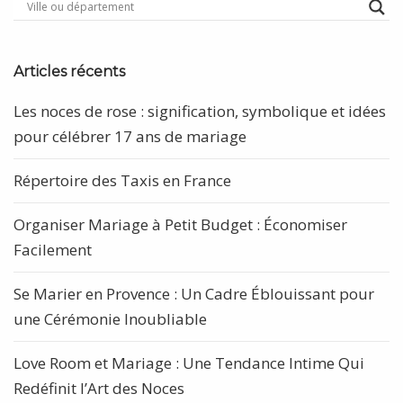
Articles récents
Les noces de rose : signification, symbolique et idées
pour célébrer 17 ans de mariage
Répertoire des Taxis en France
Organiser Mariage à Petit Budget : Économiser
Facilement
Se Marier en Provence : Un Cadre Éblouissant pour
une Cérémonie Inoubliable
Love Room et Mariage : Une Tendance Intime Qui
Redéfinit l’Art des Noces