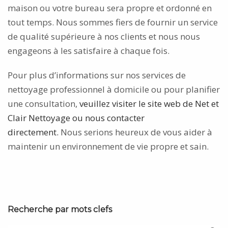
maison ou votre bureau sera propre et ordonné en
tout temps. Nous sommes fiers de fournir un service
de qualité supérieure à nos clients et nous nous
engageons à les satisfaire à chaque fois.
Pour plus d’informations sur nos services de
nettoyage professionnel à domicile ou pour planifier
une consultation,
veuillez visiter le site web de Net et
Clair Nettoyage ou nous contacter
directement.
Nous serions heureux de vous aider à
maintenir un environnement de vie propre et sain.
Recherche par mots clefs