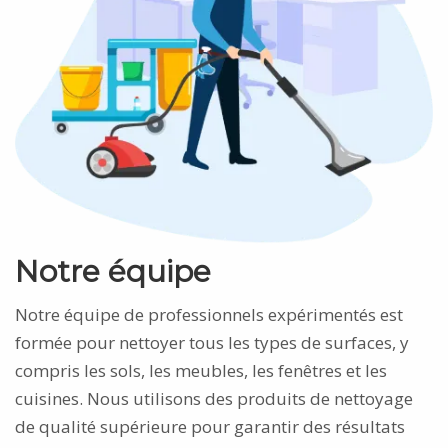
Notre équipe
Notre équipe de professionnels expérimentés est
formée pour nettoyer tous les types de surfaces, y
compris les sols, les meubles, les fenêtres et les
cuisines. Nous utilisons des produits de nettoyage
de qualité supérieure pour garantir des résultats