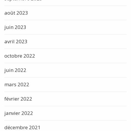
août 2023
juin 2023
avril 2023
octobre 2022
juin 2022
mars 2022
février 2022
janvier 2022
décembre 2021