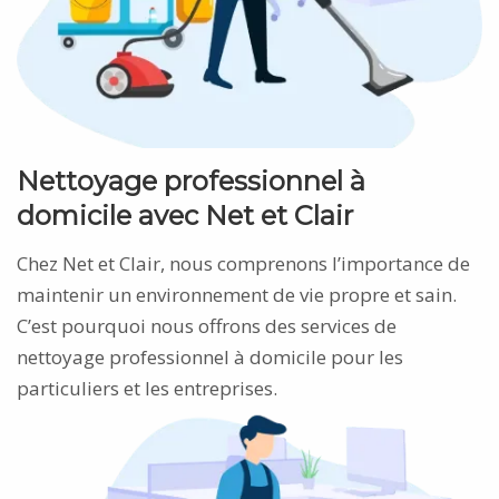
Nettoyage professionnel à
domicile avec Net et Clair
Chez Net et Clair, nous comprenons l’importance de
maintenir un environnement de vie propre et sain.
C’est pourquoi nous offrons des services de
nettoyage professionnel à domicile pour les
particuliers et les entreprises.