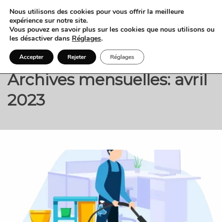
Nous utilisons des cookies pour vous offrir la meilleure
expérience sur notre site.
Vous pouvez en savoir plus sur les cookies que nous utilisons ou
les désactiver dans
Réglages
.
Accepter
Rejeter
Réglages
Archives mensuelles: avril
2023