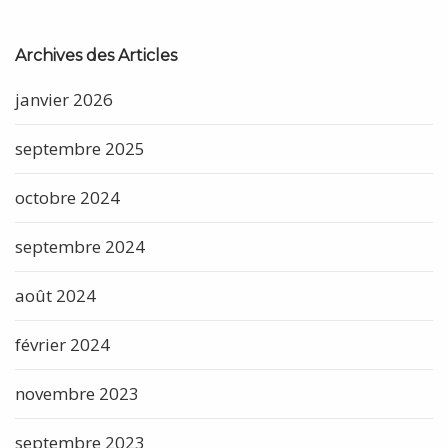
Archives des Articles
janvier 2026
septembre 2025
octobre 2024
septembre 2024
août 2024
février 2024
novembre 2023
septembre 2023