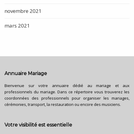
novembre 2021
mars 2021
Annuaire Mariage
Bienvenue sur votre annuaire dédié au mariage et aux
professionnels du mariage. Dans ce répertoire vous trouverez les
coordonnées des professionnels pour organiser les mariages,
cérémonies, transport, la restauration ou encore des musiciens.
Votre visibilité est essentielle