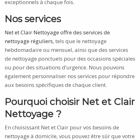
exceptionnels à chaque fois.
Nos services
Net et Clair Nettoyage offre des services de
nettoyage réguliers
, tels que le nettoyage
hebdomadaire ou mensuel, ainsi que des services
de nettoyage ponctuels pour des occasions spéciales
ou pour des situations d’urgence. Nous pouvons
également personnaliser nos services pour répondre
aux besoins spécifiques de chaque client.
Pourquoi choisir Net et Clair
Nettoyage ?
En choisissant Net et Clair pour vos besoins de
nettoyage à domicile, vous pouvez être sûr que votre