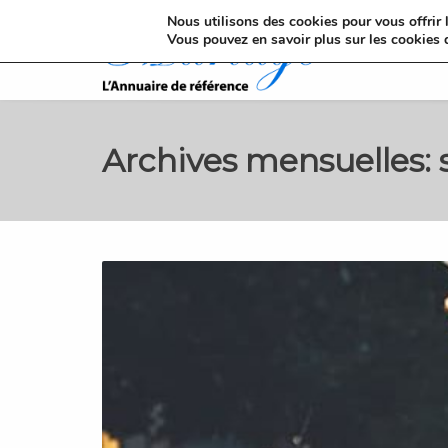
Nous utilisons des cookies pour vous offrir l
Vous pouvez en savoir plus sur les cookies 
Archives mensuelles: