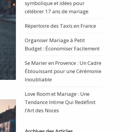
symbolique et idées pour
célébrer 17 ans de mariage
Répertoire des Taxis en France
Organiser Mariage à Petit
Budget : Économiser Facilement
Se Marier en Provence : Un Cadre
Éblouissant pour une Cérémonie
Inoubliable
Love Room et Mariage : Une
Tendance Intime Qui Redéfinit
l’Art des Noces
Archives des Articles