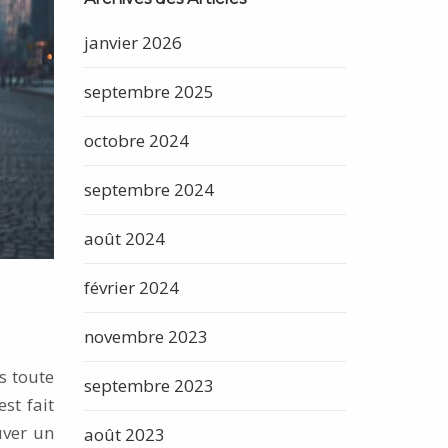
janvier 2026
septembre 2025
octobre 2024
septembre 2024
août 2024
février 2024
novembre 2023
ns toute
septembre 2023
st fait
uver un
août 2023