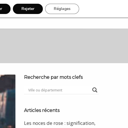
er
Rejeter
Réglages
Recherche
Inscription
Recherche par mots clefs
Articles récents
Les noces de rose : signification,