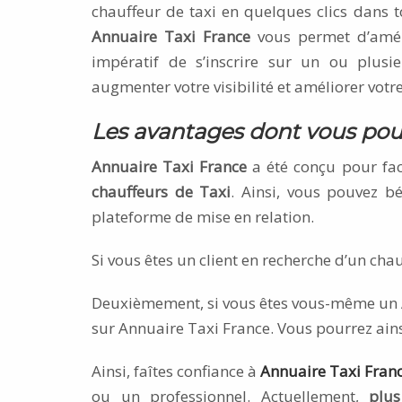
chauffeur de taxi en quelques clics dans t
Annuaire Taxi France
vous permet d’amélio
impératif de s’inscrire sur un ou plusi
augmenter votre visibilité et améliorer votr
Les avantages dont vous pou
Annuaire Taxi France
a été conçu pour faci
chauffeurs de Taxi
. Ainsi, vous pouvez b
plateforme de mise en relation.
Si vous êtes un client en recherche d’un chauf
Deuxièmement, si vous êtes vous-même un Ar
sur Annuaire Taxi France. Vous pourrez ains
Ainsi, faîtes confiance à
Annuaire Taxi Fran
ou un professionnel. Actuellement,
plus