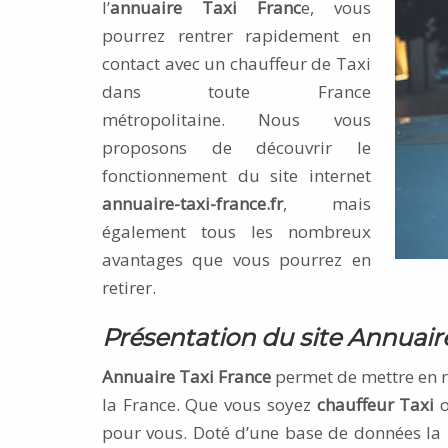
l’
annuaire Taxi Franc
e, vous
pourrez rentrer rapidement en
contact avec un chauffeur de Taxi
dans toute France
métropolitaine. Nous vous
proposons de découvrir le
fonctionnement du site internet
annuaire-taxi-france.fr
, mais
également tous les nombreux
avantages que vous pourrez en
retirer.
Présentation du site Annuair
Annuaire Taxi France
permet de mettre en r
la France. Que vous soyez
chauffeur Taxi
o
pour vous. Doté d’une base de données la