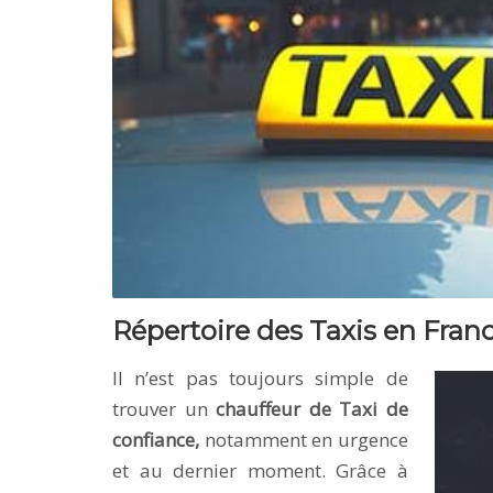
Répertoire des Taxis en Fran
Il n’est pas toujours simple de
trouver un
chauffeur de Taxi de
confiance,
notamment en urgence
et au dernier moment. Grâce à