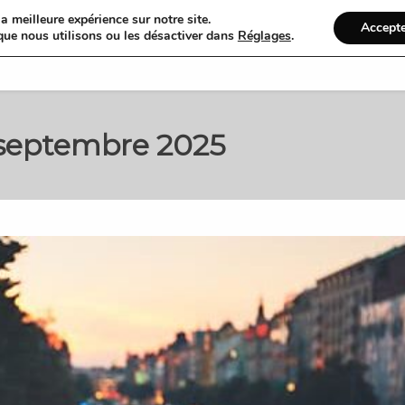
a meilleure expérience sur notre site.
Accept
que nous utilisons ou les désactiver dans
Réglages
.
Accueil
Organiser
 septembre 2025