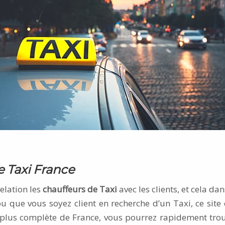
e Taxi France
elation les
chauffeurs de Taxi
avec les clients, et cela da
u que vous soyez client en recherche d’un Taxi, ce site e
 plus complète de France, vous pourrez rapidement tro