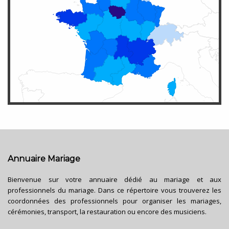
Annuaire Mariage
Bienvenue sur votre annuaire dédié au mariage et aux
professionnels du mariage. Dans ce répertoire vous trouverez les
coordonnées des professionnels pour organiser les mariages,
cérémonies, transport, la restauration ou encore des musiciens.