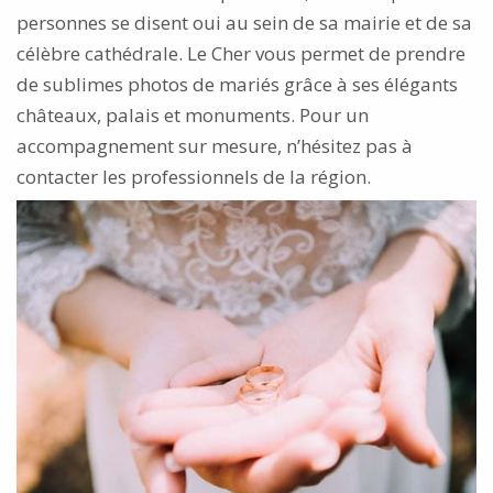
personnes se disent oui au sein de sa mairie et de sa
célèbre cathédrale. Le Cher vous permet de prendre
de sublimes photos de mariés grâce à ses élégants
châteaux, palais et monuments. Pour un
accompagnement sur mesure, n’hésitez pas à
contacter les professionnels de la région.