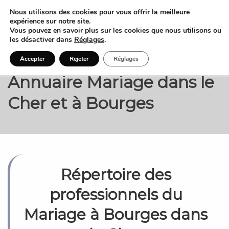
Nous utilisons des cookies pour vous offrir la meilleure
expérience sur notre site.
Vous pouvez en savoir plus sur les cookies que nous utilisons ou
les désactiver dans
Réglages
.
Accepter
Rejeter
Réglages
Annuaire Mariage dans le
Cher et à Bourges
Répertoire des
professionnels du
Mariage à Bourges dans