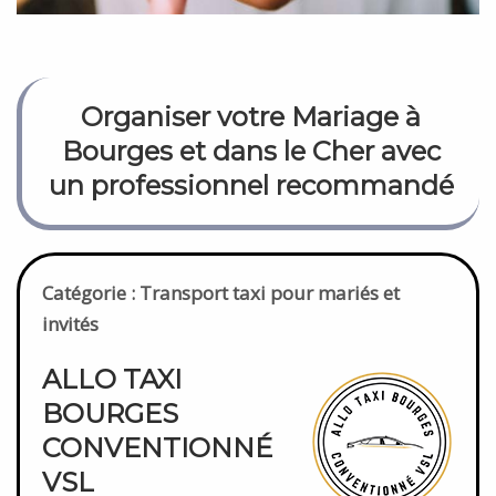
Organiser votre Mariage à
Bourges et dans le Cher avec
un professionnel recommandé
Catégorie : Transport taxi pour mariés et
invités
ALLO TAXI
BOURGES
CONVENTIONNÉ
VSL