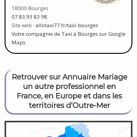
18000 Bourges
07 83 93 83 98
Site web :
allotaxi77.fr/taxi-bourges
Votre compagnie de Taxi à Bourges sur Google
Maps
Retrouver sur Annuaire Mariage
un autre professionnel en
France, en Europe et dans les
territoires d’Outre-Mer